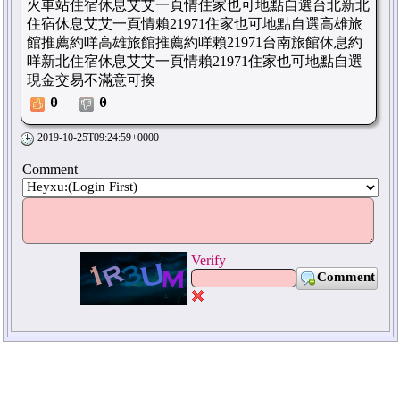
火車站住宿休息艾艾一頁情住家也可地點自選台北新北
住宿休息艾艾一頁情賴21971住家也可地點自選高雄旅
館推薦約咩高雄旅館推薦約咩賴21971台南旅館休息約
咩新北住宿休息艾艾一頁情賴21971住家也可地點自選
現金交易不滿意可換
0
0
2019-10-25T09:24:59+0000
Comment
Verify
Comment