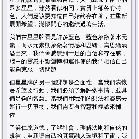
眾多星星，雖然看似相同，實質上卻各有特
色。人們應該要知道自己始終存在著，並重新
展開希望，滿懷開心的繼續過著生活。
我們在星星牌看見許多藍色，藍色象徵著水元
素，而水元素則象徵著情感和思緒，當思緒滿
溢出來，我們會感覺到十足的自信和存在感，
腦中的靈感不斷運轉和運作使的我們相信自己
能夠克服一切問題。
但星星牌的另一個課題是全面性，當我們滿懷
著希望要行動，我們必須了解許多事情，並具
備足夠的智慧。當我們用我們的想法和靈感去
運行一切事物，我們需要有智慧和經驗來輔
佐。
了解仁義道德，了解社會，理解法則和自然的
規律，重新讓自己的真實融入環境和宇宙，我