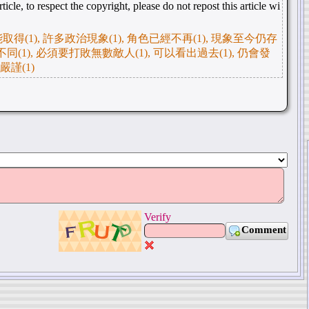
ticle, to respect the copyright, please do not repost this article wi
(1), 許多政治現象(1), 角色已經不再(1), 現象至今仍存
質不同(1), 必須要打敗無數敵人(1), 可以看出過去(1), 仍會發
嚴謹(1)
Verify
Comment